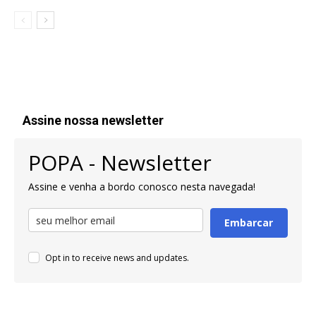
Assine nossa newsletter
POPA - Newsletter
Assine e venha a bordo conosco nesta navegada!
Embarcar
Opt in to receive news and updates.