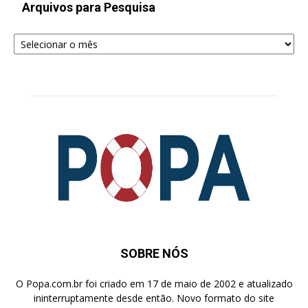
Arquivos para Pesquisa
Arquivos
para
Pesquisa
SOBRE NÓS
O Popa.com.br foi criado em 17 de maio de 2002 e atualizado
ininterruptamente desde então. Novo formato do site