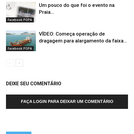
Um pouco do que foi o evento na
Praia...
Facebook POPA
VÍDEO: Começa operação de
dragagem para alargamento da faixa...
Facebook POPA
DEIXE SEU COMENTÁRIO
FAÇA LOGIN PARA DEIXAR UM COMENTÁRIO