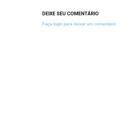
DEIXE SEU COMENTÁRIO
Faça login para deixar um comentário