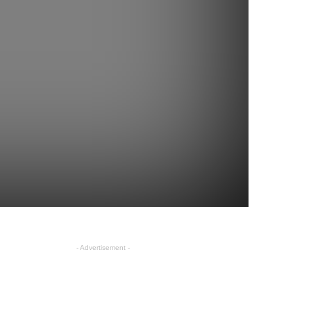
- Advertisement -