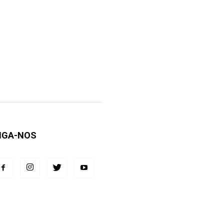
IGA-NOS