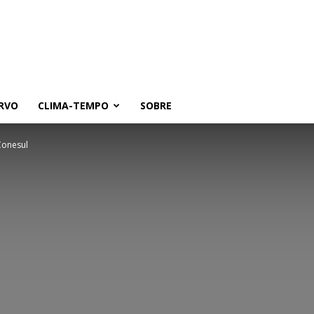
RVO
CLIMA-TEMPO
SOBRE
Conesul