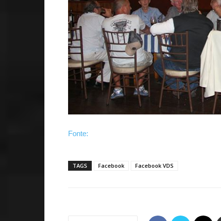
Fonte:
TAGS
Facebook
Facebook VDS