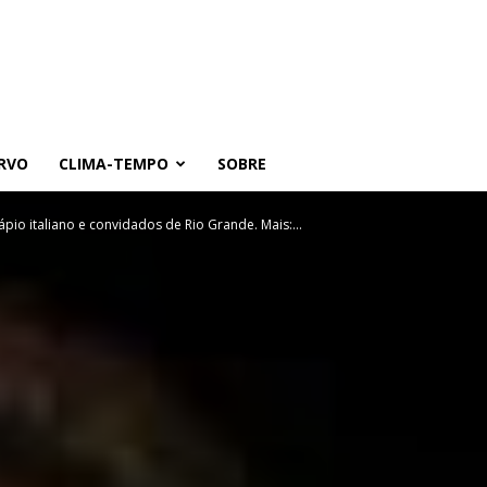
RVO
CLIMA-TEMPO
SOBRE
dápio italiano e convidados de Rio Grande. Mais:…