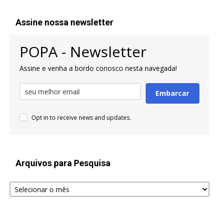
Assine nossa newsletter
POPA - Newsletter
Assine e venha a bordo conosco nesta navegada!
Embarcar
Opt in to receive news and updates.
Arquivos para Pesquisa
Arquivos
para
Pesquisa