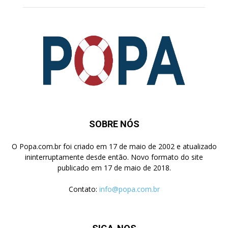
SOBRE NÓS
O Popa.com.br foi criado em 17 de maio de 2002 e atualizado
ininterruptamente desde então. Novo formato do site
publicado em 17 de maio de 2018.
Contato:
info@popa.com.br