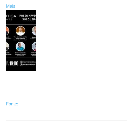
Mais
Fonte: