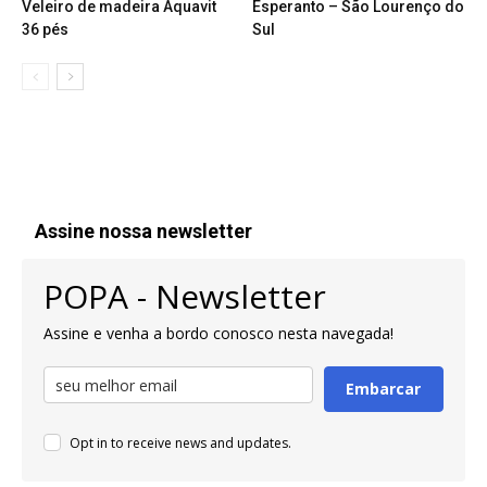
Veleiro de madeira Aquavit
Esperanto – São Lourenço do
36 pés
Sul
Assine nossa newsletter
POPA - Newsletter
Assine e venha a bordo conosco nesta navegada!
Embarcar
Opt in to receive news and updates.