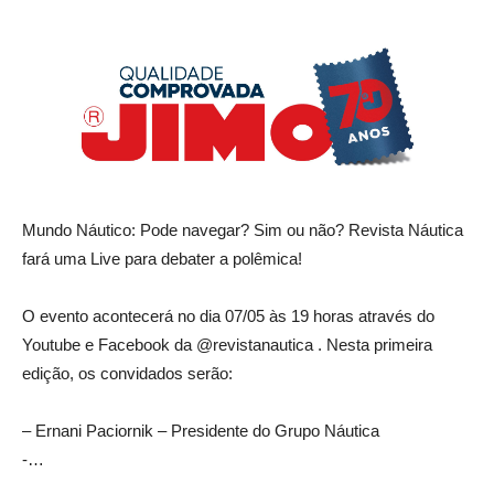
Mundo Náutico: Pode navegar? Sim ou não? Revista Náutica
fará uma Live para debater a polêmica!
O evento acontecerá no dia 07/
05 às 19 horas através do
Youtube e Facebook da @revistanautica . Nesta primeira
edição, os convidados serão:
– Ernani Paciornik – Presidente do Grupo Náutica
-…