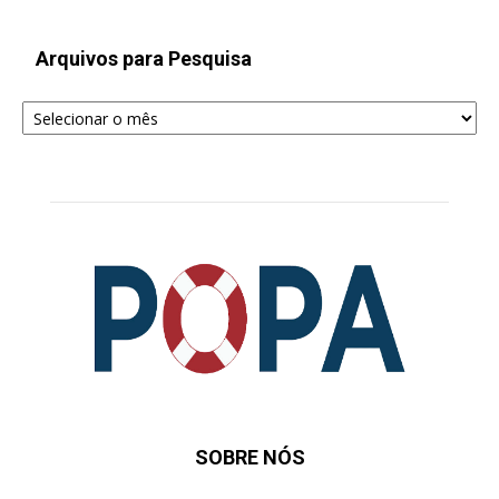
Arquivos para Pesquisa
Arquivos
para
Pesquisa
SOBRE NÓS