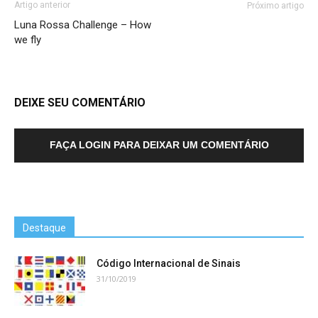
Artigo anterior
Próximo artigo
Luna Rossa Challenge – How
we fly
DEIXE SEU COMENTÁRIO
FAÇA LOGIN PARA DEIXAR UM COMENTÁRIO
Destaque
Código Internacional de Sinais
31/10/2019