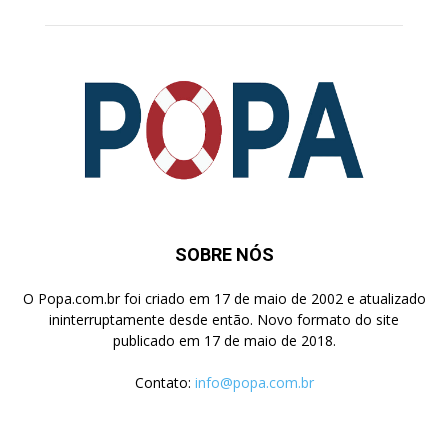
SOBRE NÓS
O Popa.com.br foi criado em 17 de maio de 2002 e atualizado
ininterruptamente desde então. Novo formato do site
publicado em 17 de maio de 2018.
Contato:
info@popa.com.br