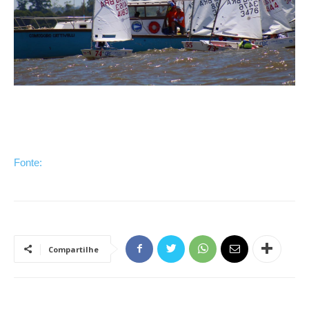
Fonte:
Compartilhe