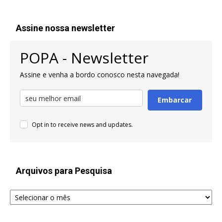
Assine nossa newsletter
POPA - Newsletter
Assine e venha a bordo conosco nesta navegada!
Embarcar
Opt in to receive news and updates.
Arquivos para Pesquisa
Arquivos
para
Pesquisa