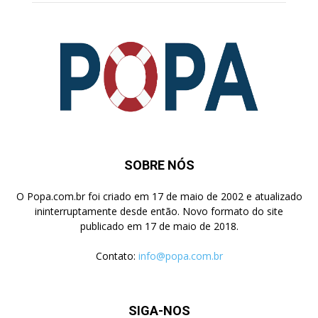
SOBRE NÓS
O Popa.com.br foi criado em 17 de maio de 2002 e atualizado
ininterruptamente desde então. Novo formato do site
publicado em 17 de maio de 2018.
Contato:
info@popa.com.br
SIGA-NOS