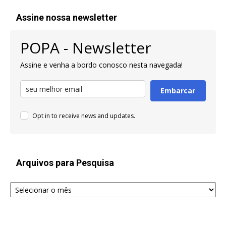
Assine nossa newsletter
POPA - Newsletter
Assine e venha a bordo conosco nesta navegada!
Embarcar
Opt in to receive news and updates.
Arquivos para Pesquisa
Arquivos
para
Pesquisa