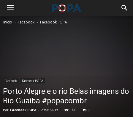
Início
Facebook
Facebook POPA
Facebook
Facebook POPA
Porto Alegre e o rio Belas imagens do
Rio Guaíba #popacombr
Por
Facebook POPA
-
29/03/2019
144
0