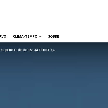
RVO
CLIMA-TEMPO
SOBRE
 no primeiro dia de disputa. Felipe Frey...