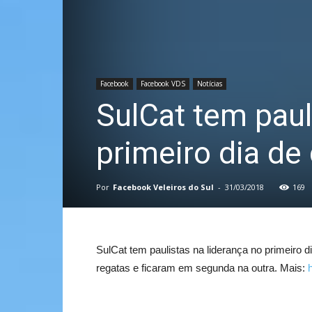
Facebook
Facebook VDS
Notícias
SulCat tem paul
primeiro dia de 
Por
Facebook Veleiros do Sul
-
31/03/2018
169
SulCat tem paulistas na liderança no primeiro 
regatas e ficaram em segunda na outra. Mais: