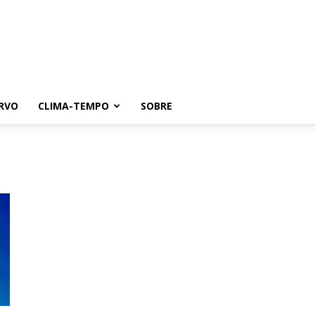
RVO
CLIMA-TEMPO
SOBRE