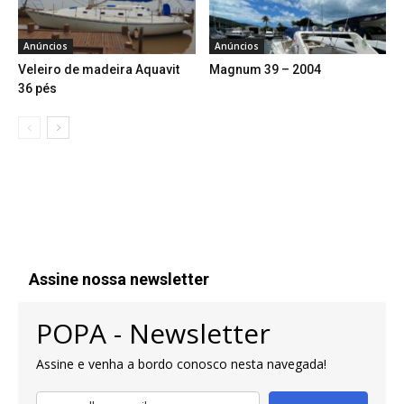
Anúncios
Anúncios
Veleiro de madeira Aquavit
Magnum 39 – 2004
36 pés
Assine nossa newsletter
POPA - Newsletter
Assine e venha a bordo conosco nesta navegada!