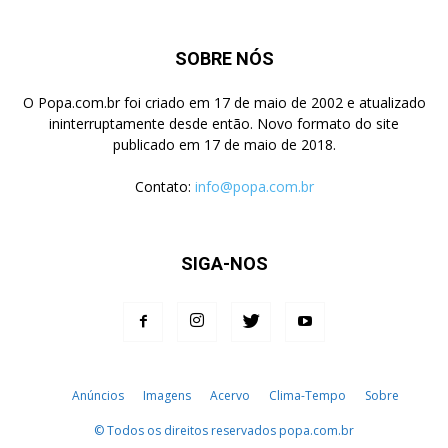
SOBRE NÓS
O Popa.com.br foi criado em 17 de maio de 2002 e atualizado
ininterruptamente desde então. Novo formato do site
publicado em 17 de maio de 2018.
Contato:
info@popa.com.br
SIGA-NOS
Anúncios
Imagens
Acervo
Clima-Tempo
Sobre
© Todos os direitos reservados popa.com.br