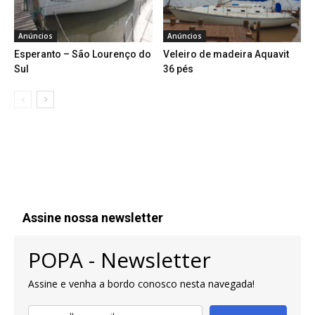
Anúncios
Anúncios
Esperanto – São Lourenço do
Veleiro de madeira Aquavit
Sul
36 pés
Assine nossa newsletter
POPA - Newsletter
Assine e venha a bordo conosco nesta navegada!