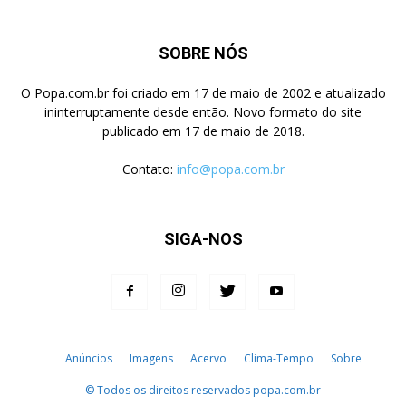
SOBRE NÓS
O Popa.com.br foi criado em 17 de maio de 2002 e atualizado
ininterruptamente desde então. Novo formato do site
publicado em 17 de maio de 2018.
Contato:
info@popa.com.br
SIGA-NOS
Anúncios
Imagens
Acervo
Clima-Tempo
Sobre
© Todos os direitos reservados popa.com.br