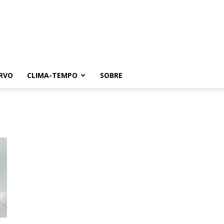
RVO
CLIMA-TEMPO
SOBRE