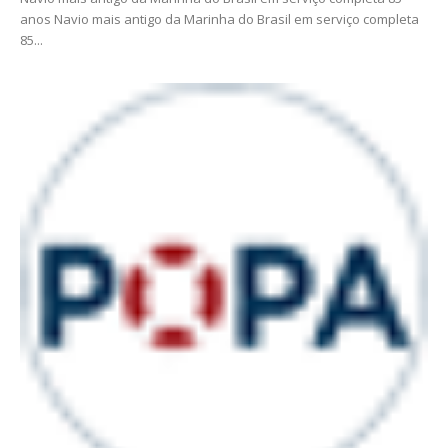
anos Navio mais antigo da Marinha do Brasil em serviço completa
85...