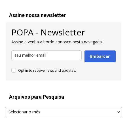
Assine nossa newsletter
POPA - Newsletter
Assine e venha a bordo conosco nesta navegada!
Embarcar
Opt in to receive news and updates.
Arquivos para Pesquisa
Arquivos
para
Pesquisa