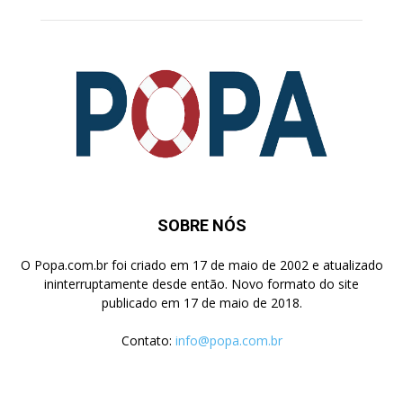
SOBRE NÓS
O Popa.com.br foi criado em 17 de maio de 2002 e atualizado
ininterruptamente desde então. Novo formato do site
publicado em 17 de maio de 2018.
Contato:
info@popa.com.br