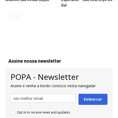
Sul
Assine nossa newsletter
POPA - Newsletter
Assine e venha a bordo conosco nesta navegada!
Embarcar
Opt in to receive news and updates.