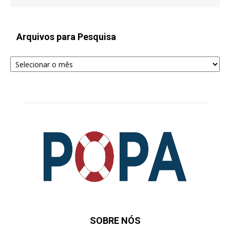
Arquivos para Pesquisa
Arquivos
para
Pesquisa
SOBRE NÓS