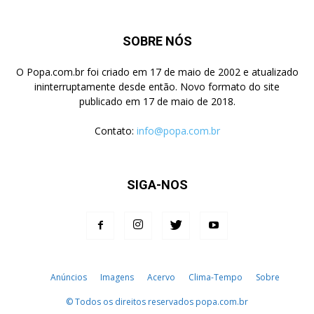
SOBRE NÓS
O Popa.com.br foi criado em 17 de maio de 2002 e atualizado
ininterruptamente desde então. Novo formato do site
publicado em 17 de maio de 2018.
Contato:
info@popa.com.br
SIGA-NOS
Anúncios
Imagens
Acervo
Clima-Tempo
Sobre
© Todos os direitos reservados popa.com.br