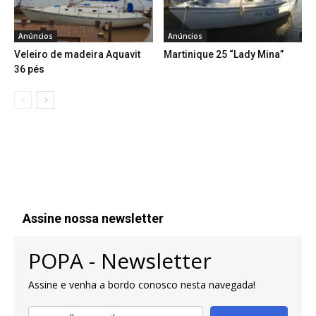
Anúncios
Anúncios
Veleiro de madeira Aquavit
Martinique 25 “Lady Mina”
36 pés
Assine nossa newsletter
POPA - Newsletter
Assine e venha a bordo conosco nesta navegada!