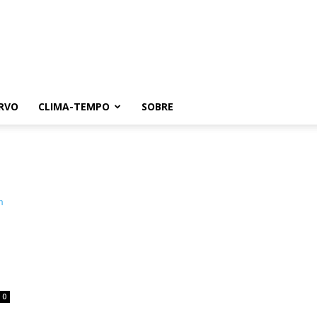
RVO
CLIMA-TEMPO
SOBRE
0