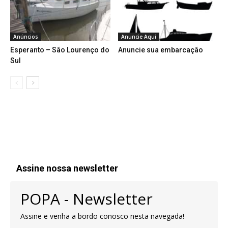
Anúncios
Anuncie Aqui
Esperanto – São Lourenço do
Anuncie sua embarcação
Sul
Assine nossa newsletter
POPA - Newsletter
Assine e venha a bordo conosco nesta navegada!