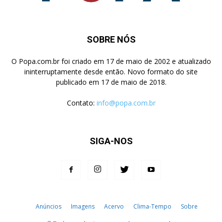
SOBRE NÓS
O Popa.com.br foi criado em 17 de maio de 2002 e atualizado
ininterruptamente desde então. Novo formato do site
publicado em 17 de maio de 2018.
Contato:
info@popa.com.br
SIGA-NOS
Anúncios
Imagens
Acervo
Clima-Tempo
Sobre