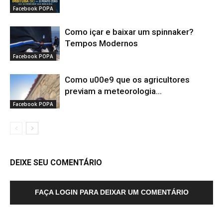
Facebook POPA
Como içar e baixar um spinnaker?
Tempos Modernos
Facebook POPA
Como u00e9 que os agricultores
previam a meteorologia...
Facebook POPA
DEIXE SEU COMENTÁRIO
FAÇA LOGIN PARA DEIXAR UM COMENTÁRIO