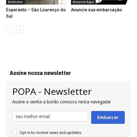
Anúncios
Anuncie Aqui
Esperanto – São Lourenço do
Anuncie sua embarcação
Sul
Assine nossa newsletter
POPA - Newsletter
Assine e venha a bordo conosco nesta navegada!
Embarcar
Opt in to receive news and updates.