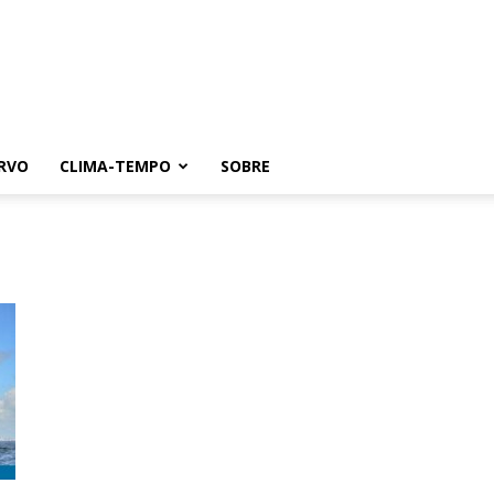
RVO
CLIMA-TEMPO
SOBRE