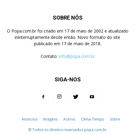
SOBRE NÓS
O Popa.com.br foi criado em 17 de maio de 2002 e atualizado
ininterruptamente desde então. Novo formato do site
publicado em 17 de maio de 2018.
Contato:
info@popa.com.br
SIGA-NOS
Anúncios
Imagens
Acervo
Clima-Tempo
Sobre
© Todos os direitos reservados popa.com.br