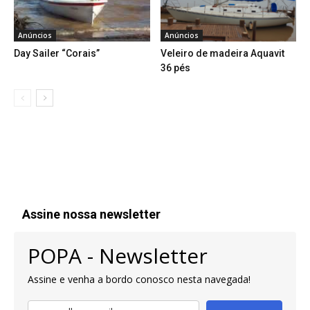
Anúncios
Anúncios
Day Sailer “Corais”
Veleiro de madeira Aquavit
36 pés
Assine nossa newsletter
POPA - Newsletter
Assine e venha a bordo conosco nesta navegada!