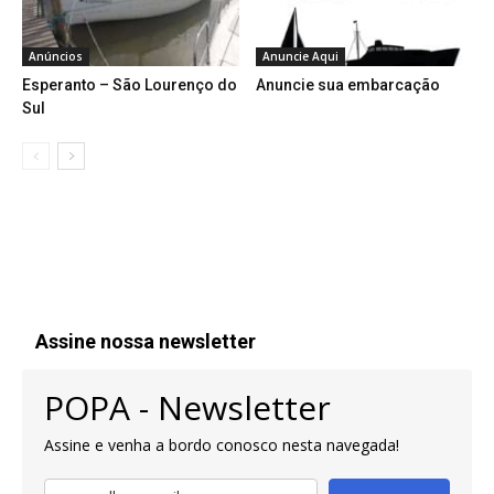
Anúncios
Anuncie Aqui
Esperanto – São Lourenço do
Anuncie sua embarcação
Sul
Assine nossa newsletter
POPA - Newsletter
Assine e venha a bordo conosco nesta navegada!