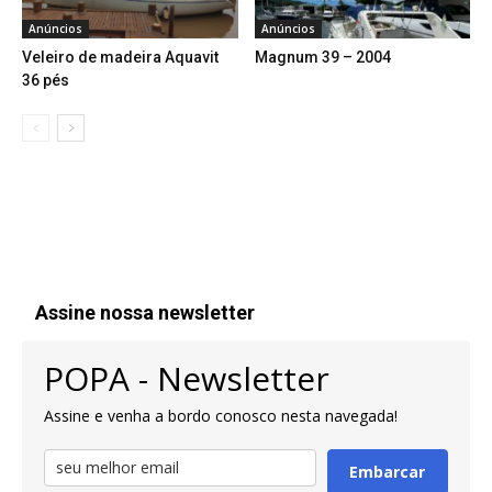
Anúncios
Anúncios
Veleiro de madeira Aquavit
Magnum 39 – 2004
36 pés
Assine nossa newsletter
POPA - Newsletter
Assine e venha a bordo conosco nesta navegada!
Embarcar