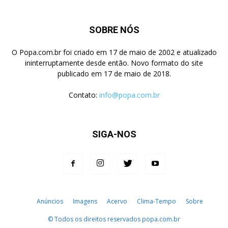
SOBRE NÓS
O Popa.com.br foi criado em 17 de maio de 2002 e atualizado
ininterruptamente desde então. Novo formato do site
publicado em 17 de maio de 2018.
Contato:
info@popa.com.br
SIGA-NOS
Anúncios
Imagens
Acervo
Clima-Tempo
Sobre
© Todos os direitos reservados popa.com.br