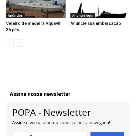
Anúncios
Anuncie Aqui
Veleiro de madeira Aquavit
Anuncie sua embarcação
36 pés
Assine nossa newsletter
POPA - Newsletter
Assine e venha a bordo conosco nesta navegada!