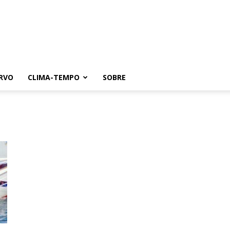
RVO
CLIMA-TEMPO
SOBRE