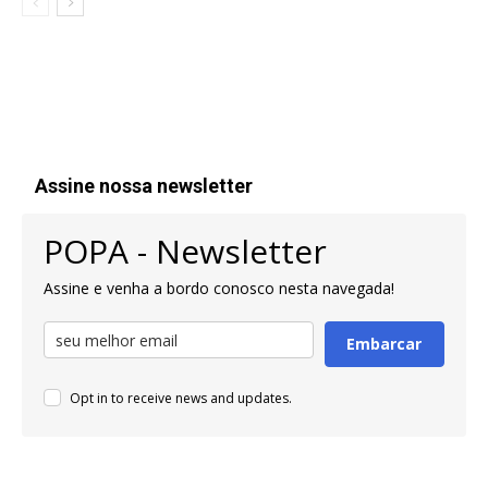
Assine nossa newsletter
POPA - Newsletter
Assine e venha a bordo conosco nesta navegada!
Embarcar
Opt in to receive news and updates.