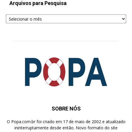
Arquivos para Pesquisa
Arquivos
para
Pesquisa
SOBRE NÓS
O Popa.com.br foi criado em 17 de maio de 2002 e atualizado
ininterruptamente desde então. Novo formato do site