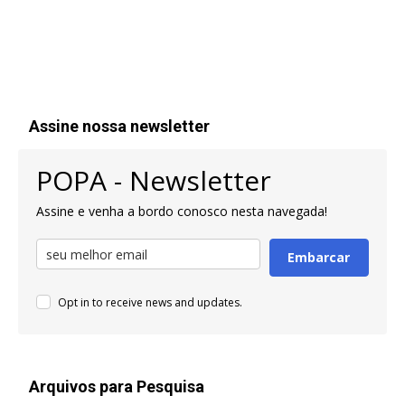
Assine nossa newsletter
POPA - Newsletter
Assine e venha a bordo conosco nesta navegada!
Embarcar
Opt in to receive news and updates.
Arquivos para Pesquisa