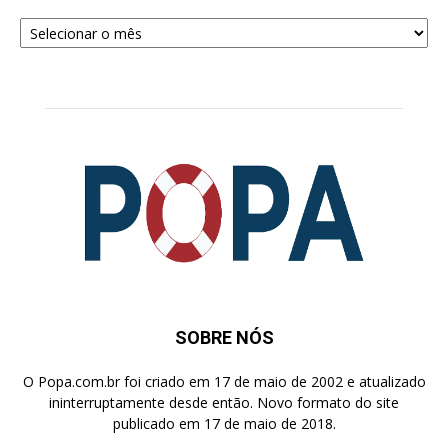
Arquivos
para
Pesquisa
SOBRE NÓS
O Popa.com.br foi criado em 17 de maio de 2002 e atualizado
ininterruptamente desde então. Novo formato do site
publicado em 17 de maio de 2018.