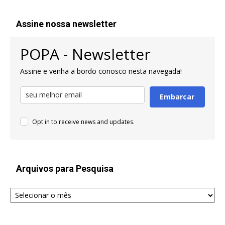
Assine nossa newsletter
POPA - Newsletter
Assine e venha a bordo conosco nesta navegada!
Embarcar
Opt in to receive news and updates.
Arquivos para Pesquisa
Arquivos
para
Pesquisa