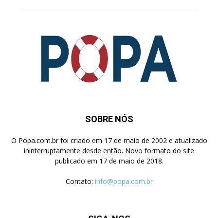
SOBRE NÓS
O Popa.com.br foi criado em 17 de maio de 2002 e atualizado
ininterruptamente desde então. Novo formato do site
publicado em 17 de maio de 2018.
Contato:
info@popa.com.br