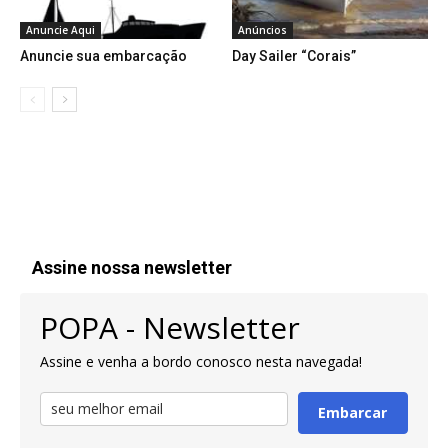
Anuncie Aqui
Anúncios
Anuncie sua embarcação
Day Sailer “Corais”
Assine nossa newsletter
POPA - Newsletter
Assine e venha a bordo conosco nesta navegada!
Embarcar