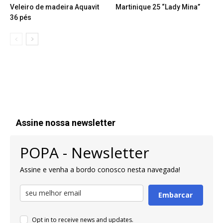
Veleiro de madeira Aquavit
Martinique 25 “Lady Mina”
36 pés
Assine nossa newsletter
POPA - Newsletter
Assine e venha a bordo conosco nesta navegada!
Embarcar
Opt in to receive news and updates.