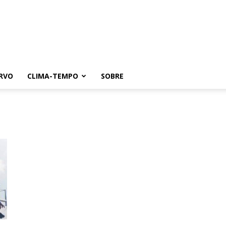
RVO
CLIMA-TEMPO
SOBRE