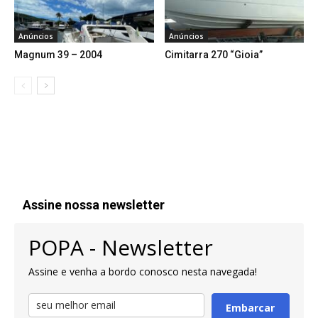
Anúncios
Anúncios
Magnum 39 – 2004
Cimitarra 270 “Gioia”
Assine nossa newsletter
POPA - Newsletter
Assine e venha a bordo conosco nesta navegada!
Embarcar