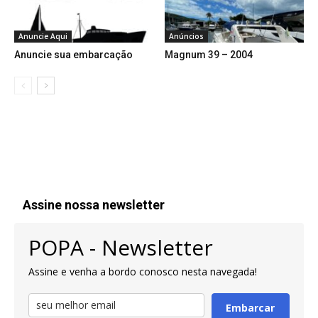
Anuncie Aqui
Anúncios
Anuncie sua embarcação
Magnum 39 – 2004
Assine nossa newsletter
POPA - Newsletter
Assine e venha a bordo conosco nesta navegada!
Embarcar