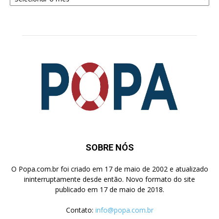
Pesquisa
SOBRE NÓS
O Popa.com.br foi criado em 17 de maio de 2002 e atualizado
ininterruptamente desde então. Novo formato do site
publicado em 17 de maio de 2018.
Contato:
info@popa.com.br