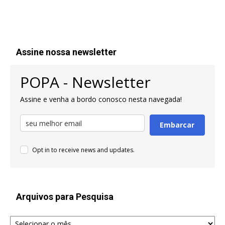
Assine nossa newsletter
POPA - Newsletter
Assine e venha a bordo conosco nesta navegada!
Embarcar
Opt in to receive news and updates.
Arquivos para Pesquisa
Arquivos
para