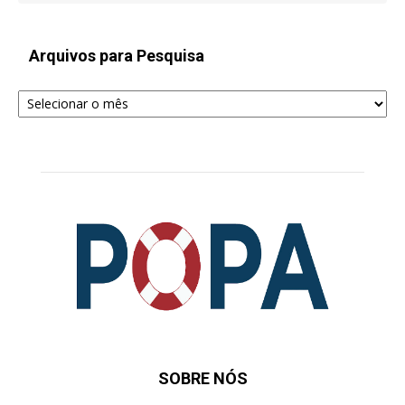
Arquivos para Pesquisa
Arquivos
para
Pesquisa
SOBRE NÓS