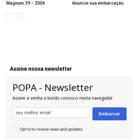
Magnum 39 – 2004
Anuncie sua embarcação
Assine nossa newsletter
POPA - Newsletter
Assine e venha a bordo conosco nesta navegada!
Embarcar
Opt in to receive news and updates.