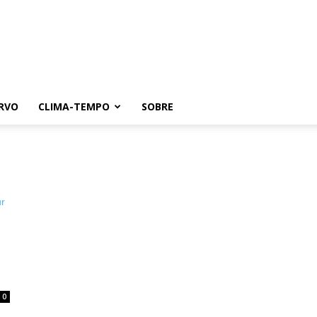
RVO
CLIMA-TEMPO
SOBRE
0