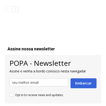
Assine nossa newsletter
POPA - Newsletter
Assine e venha a bordo conosco nesta navegada!
Embarcar
Opt in to receive news and updates.