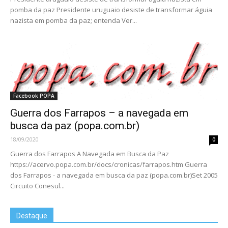
pomba da paz Presidente uruguaio desiste de transformar águia
nazista em pomba da paz; entenda Ver...
Facebook POPA
Guerra dos Farrapos – a navegada em
busca da paz (popa.com.br)
18/09/2020
0
Guerra dos Farrapos A Navegada em Busca da Paz
https://acervo.popa.com.br/docs/cronicas/farrapos.htm Guerra
dos Farrapos - a navegada em busca da paz (popa.com.br)Set 2005
Circuito Conesul...
Destaque