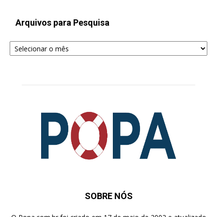
Arquivos para Pesquisa
Arquivos
para
Pesquisa
SOBRE NÓS