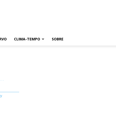
RVO
CLIMA-TEMPO
SOBRE