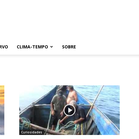
RVO
CLIMA-TEMPO
SOBRE
Curiosidades