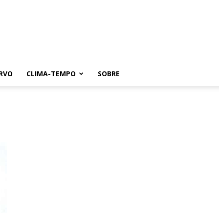
RVO
CLIMA-TEMPO
SOBRE