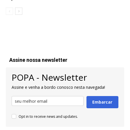
Assine nossa newsletter
POPA - Newsletter
Assine e venha a bordo conosco nesta navegada!
Embarcar
Opt in to receive news and updates.