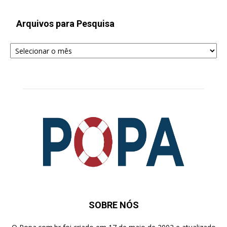
Arquivos para Pesquisa
Arquivos
para
Pesquisa
SOBRE NÓS