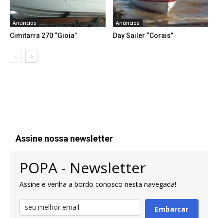
Anúncios
Anúncios
Cimitarra 270 “Gioia”
Day Sailer “Corais”
Assine nossa newsletter
POPA - Newsletter
Assine e venha a bordo conosco nesta navegada!
Embarcar