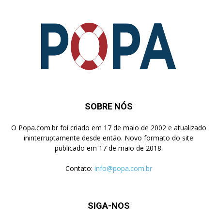
SOBRE NÓS
O Popa.com.br foi criado em 17 de maio de 2002 e atualizado
ininterruptamente desde então. Novo formato do site
publicado em 17 de maio de 2018.
Contato:
info@popa.com.br
SIGA-NOS