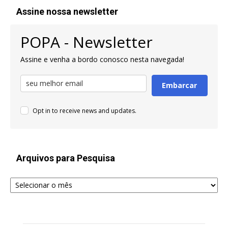
Assine nossa newsletter
POPA - Newsletter
Assine e venha a bordo conosco nesta navegada!
Embarcar
Opt in to receive news and updates.
Arquivos para Pesquisa
Arquivos
para
Pesquisa