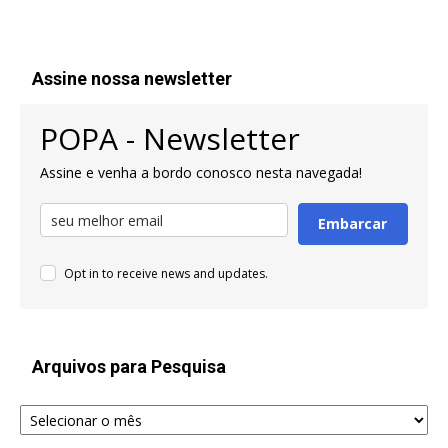
Assine nossa newsletter
POPA - Newsletter
Assine e venha a bordo conosco nesta navegada!
Embarcar
Opt in to receive news and updates.
Arquivos para Pesquisa
Arquivos
para
Pesquisa