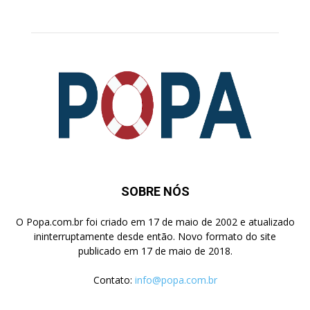
SOBRE NÓS
O Popa.com.br foi criado em 17 de maio de 2002 e atualizado
ininterruptamente desde então. Novo formato do site
publicado em 17 de maio de 2018.
Contato:
info@popa.com.br