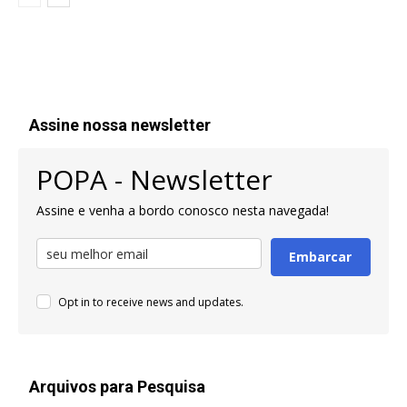
Assine nossa newsletter
POPA - Newsletter
Assine e venha a bordo conosco nesta navegada!
Embarcar
Opt in to receive news and updates.
Arquivos para Pesquisa