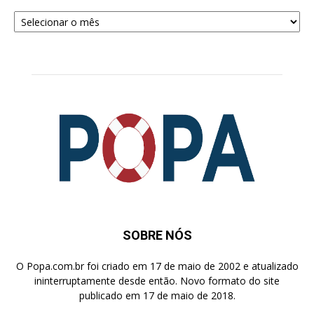
Arquivos
para
Pesquisa
SOBRE NÓS
O Popa.com.br foi criado em 17 de maio de 2002 e atualizado
ininterruptamente desde então. Novo formato do site
publicado em 17 de maio de 2018.