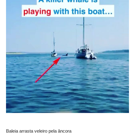
Baleia arrasta veleiro pela âncora