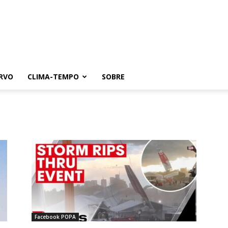
RVO
CLIMA-TEMPO
SOBRE
Facebook POPA