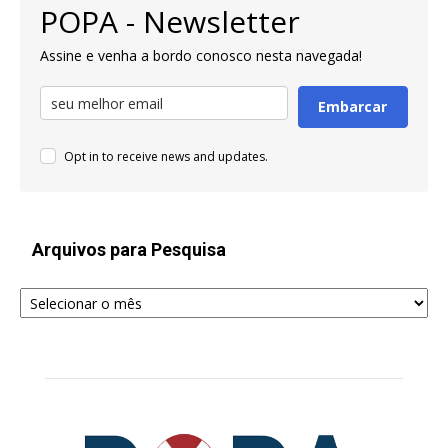
POPA - Newsletter
Assine e venha a bordo conosco nesta navegada!
Embarcar
Opt in to receive news and updates.
Arquivos para Pesquisa
Arquivos
para
Pesquisa