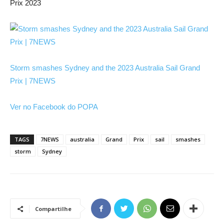
Prix 2023
Storm smashes Sydney and the 2023 Australia Sail Grand
Prix | 7NEWS
Ver no Facebook do POPA
TAGS
7NEWS
australia
Grand
Prix
sail
smashes
storm
Sydney
Compartilhe