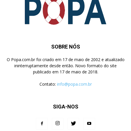
SOBRE NÓS
O Popa.com.br foi criado em 17 de maio de 2002 e atualizado
ininterruptamente desde então. Novo formato do site
publicado em 17 de maio de 2018.
Contato:
info@popa.com.br
SIGA-NOS