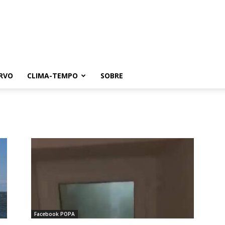
RVO
CLIMA-TEMPO
SOBRE
Facebook POPA