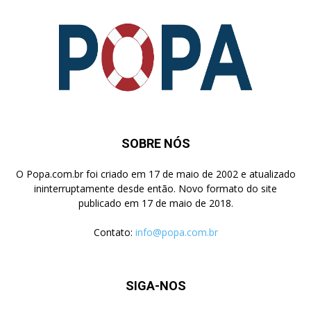
SOBRE NÓS
O Popa.com.br foi criado em 17 de maio de 2002 e atualizado
ininterruptamente desde então. Novo formato do site
publicado em 17 de maio de 2018.
Contato:
info@popa.com.br
SIGA-NOS