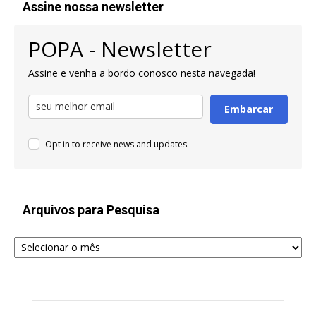
Assine nossa newsletter
POPA - Newsletter
Assine e venha a bordo conosco nesta navegada!
Embarcar
Opt in to receive news and updates.
Arquivos para Pesquisa
Arquivos
para
Pesquisa