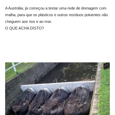
A Austrália, já começou a testar uma rede de drenagem com
malha, para que os plásticos e outros resíduos poluentes não
cheguem aos rios e ao mar.
O QUE ACHA DISTO?