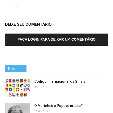
DEIXE SEU COMENTÁRIO
FAÇA LOGIN PARA DEIXAR UM COMENTÁRIO
Destaque
Código Internacional de Sinais
31/10/2019
O Marinheiro Popeye existiu?
26/03/2019