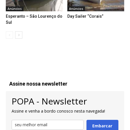
Anúncios
Anúncios
Esperanto – São Lourenço do
Day Sailer “Corais”
Sul
Assine nossa newsletter
POPA - Newsletter
Assine e venha a bordo conosco nesta navegada!
Embarcar