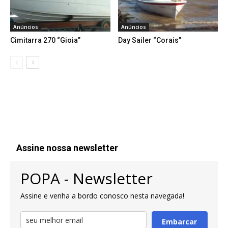
Anúncios
Anúncios
Cimitarra 270 “Gioia”
Day Sailer “Corais”
Assine nossa newsletter
POPA - Newsletter
Assine e venha a bordo conosco nesta navegada!
Embarcar